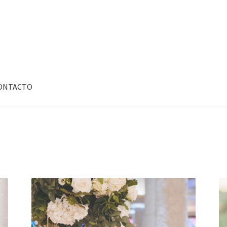
ONTACTO